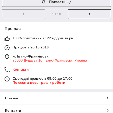
Показати ще
1
/ 10
Про нас
100% позитивних з 122 відгуків за рік
Працює з 28.10.2016
м. Івано-Франківськ
76000 Дудаєва 10, Івано-Франківськ, Україна
Контакти
Сьогодні працює з 09:00 до 17:00
Показати весь графік роботи
Про нас
Контакти