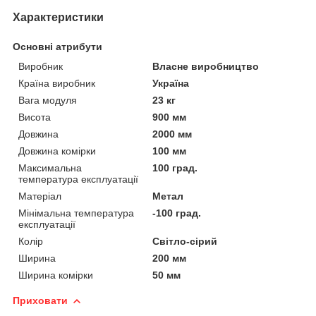
Характеристики
Основні атрибути
Виробник
Власне виробництво
Країна виробник
Україна
Вага модуля
23 кг
Висота
900 мм
Довжина
2000 мм
Довжина комірки
100 мм
Максимальна
100 град.
температура експлуатації
Матеріал
Метал
Мінімальна температура
-100 град.
експлуатації
Колір
Світло-сірий
Ширина
200 мм
Ширина комірки
50 мм
Приховати