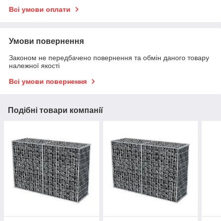
Всі умови оплати
Умови повернення
Законом не передбачено повернення та обмін даного товару
належної якості
Всі умови повернення
Подібні товари компанії