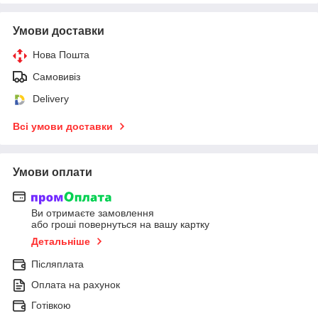
Умови доставки
Нова Пошта
Самовивіз
Delivery
Всі умови доставки
Умови оплати
Ви отримаєте замовлення
або гроші повернуться на вашу картку
Детальніше
Післяплата
Оплата на рахунок
Готівкою