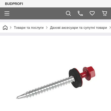
BUDPROFI
Товари та послуги
Дахові аксесуари та супутні товари