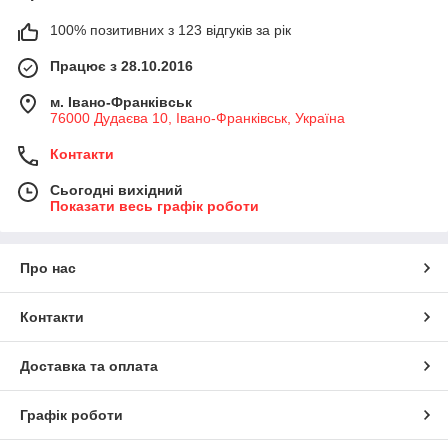
100% позитивних з 123 відгуків за рік
Працює з 28.10.2016
м. Івано-Франківськ
76000 Дудаєва 10, Івано-Франківськ, Україна
Контакти
Сьогодні вихідний
Показати весь графік роботи
Про нас
Контакти
Доставка та оплата
Графік роботи