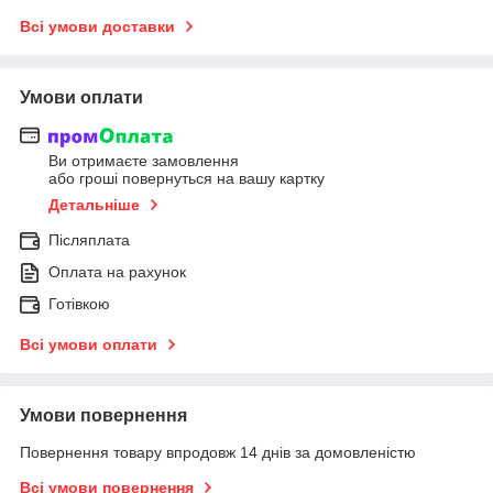
Всі умови доставки
Умови оплати
Ви отримаєте замовлення
або гроші повернуться на вашу картку
Детальніше
Післяплата
Оплата на рахунок
Готівкою
Всі умови оплати
Умови повернення
Повернення товару впродовж 14 днів за домовленістю
Всі умови повернення