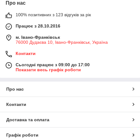
Про нас
100% позитивних з 123 відгуків за рік
Працює з 28.10.2016
м. Івано-Франківськ
76000 Дудаєва 10, Івано-Франківськ, Україна
Контакти
Сьогодні працює з 09:00 до 17:00
Показати весь графік роботи
Про нас
Контакти
Доставка та оплата
Графік роботи