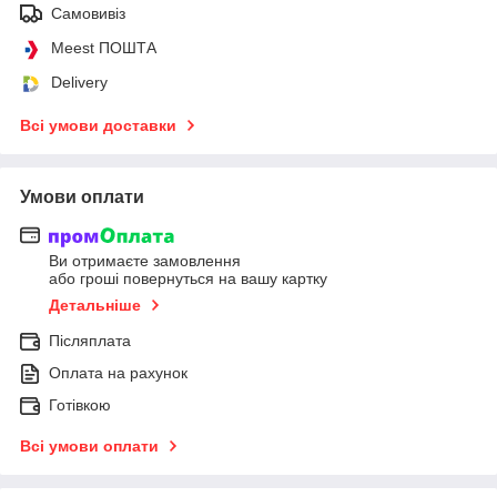
Самовивіз
Meest ПОШТА
Delivery
Всі умови доставки
Умови оплати
Ви отримаєте замовлення
або гроші повернуться на вашу картку
Детальніше
Післяплата
Оплата на рахунок
Готівкою
Всі умови оплати