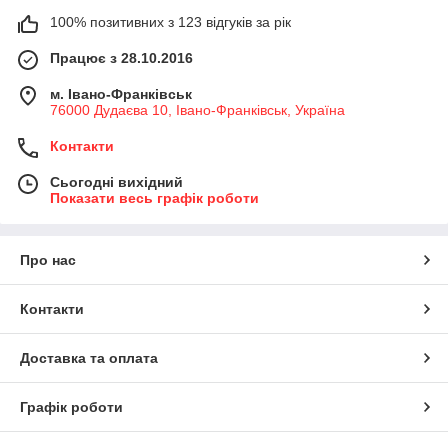
100% позитивних з 123 відгуків за рік
Працює з 28.10.2016
м. Івано-Франківськ
76000 Дудаєва 10, Івано-Франківськ, Україна
Контакти
Сьогодні вихідний
Показати весь графік роботи
Про нас
Контакти
Доставка та оплата
Графік роботи