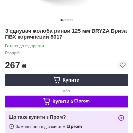
З'єднувач жолоба ринви 125 мм BRYZA Бриза
ПВХ коричневий 8017
Готово до відправки
Роздріб
267
₴
Купити
або
Купити з
Що таке купити з Пром?
Замовлення під захистом