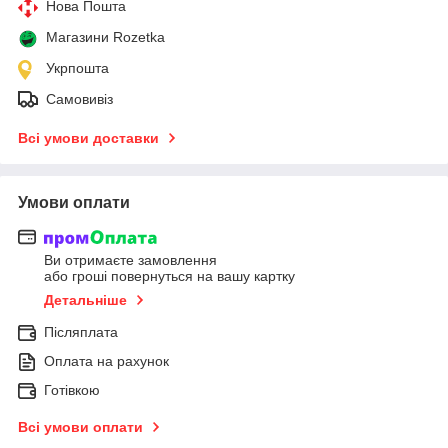
Нова Пошта
Магазини Rozetka
Укрпошта
Самовивіз
Всі умови доставки
Умови оплати
Ви отримаєте замовлення
або гроші повернуться на вашу картку
Детальніше
Післяплата
Оплата на рахунок
Готівкою
Всі умови оплати