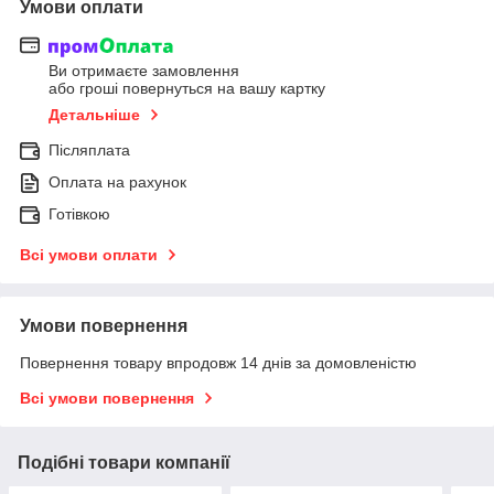
Умови оплати
Ви отримаєте замовлення
або гроші повернуться на вашу картку
Детальніше
Післяплата
Оплата на рахунок
Готівкою
Всі умови оплати
Умови повернення
Повернення товару впродовж 14 днів за домовленістю
Всі умови повернення
Подібні товари компанії