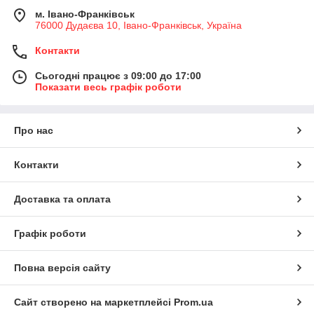
м. Івано-Франківськ
76000 Дудаєва 10, Івано-Франківськ, Україна
Контакти
Сьогодні працює з 09:00 до 17:00
Показати весь графік роботи
Про нас
Контакти
Доставка та оплата
Графік роботи
Повна версія сайту
Сайт створено на маркетплейсі
Prom.ua