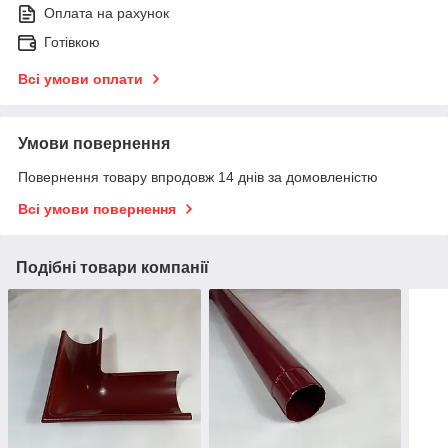
Оплата на рахунок
Готівкою
Всі умови оплати
Умови повернення
Повернення товару впродовж 14 днів за домовленістю
Всі умови повернення
Подібні товари компанії