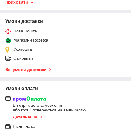
Приховати
Умови доставки
Нова Пошта
Магазини Rozetka
Укрпошта
Самовивіз
Всі умови доставки
Умови оплати
Ви отримаєте замовлення
або гроші повернуться на вашу картку
Детальніше
Післяплата