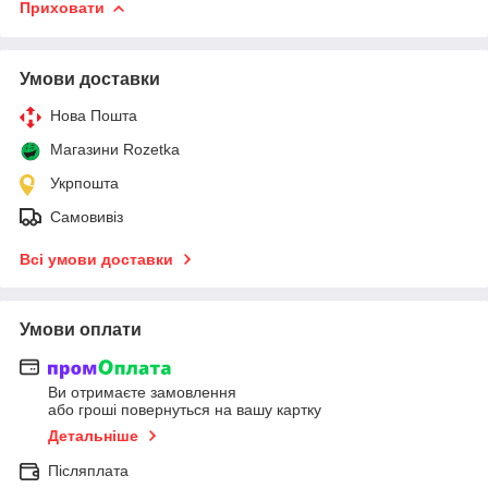
Приховати
Умови доставки
Нова Пошта
Магазини Rozetka
Укрпошта
Самовивіз
Всі умови доставки
Умови оплати
Ви отримаєте замовлення
або гроші повернуться на вашу картку
Детальніше
Післяплата