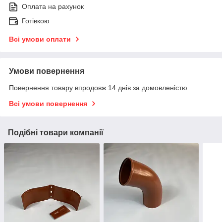
Оплата на рахунок
Готівкою
Всі умови оплати
Умови повернення
Повернення товару впродовж 14 днів за домовленістю
Всі умови повернення
Подібні товари компанії