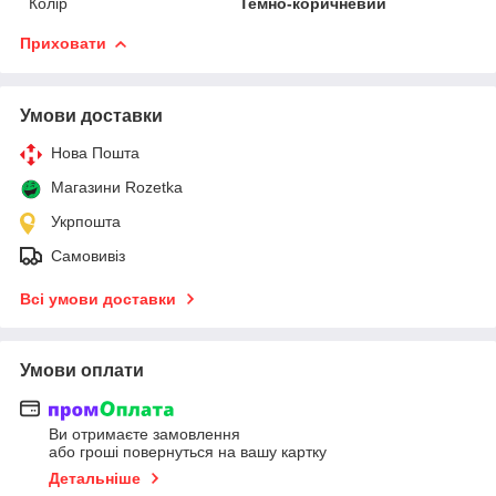
Колір
Темно-коричневий
Приховати
Умови доставки
Нова Пошта
Магазини Rozetka
Укрпошта
Самовивіз
Всі умови доставки
Умови оплати
Ви отримаєте замовлення
або гроші повернуться на вашу картку
Детальніше