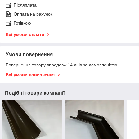
Післяплата
Оплата на рахунок
Готівкою
Всі умови оплати
Умови повернення
Повернення товару впродовж 14 днів за домовленістю
Всі умови повернення
Подібні товари компанії