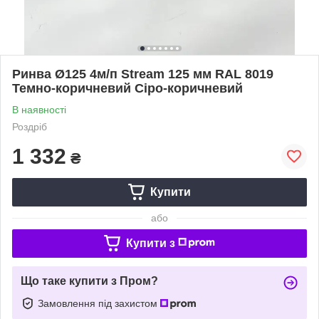
Ринва Ø125 4м/п Stream 125 мм RAL 8019
Темно-коричневий Сіро-коричневий
В наявності
Роздріб
1 332
₴
Купити
або
Купити з
Що таке купити з Пром?
Замовлення під захистом