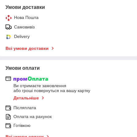
Умови доставки
Нова Пошта
Самовивіз
Delivery
Всі умови доставки
Умови оплати
Ви отримаєте замовлення
або гроші повернуться на вашу картку
Детальніше
Післяплата
Оплата на рахунок
Готівкою
Всі умови оплати