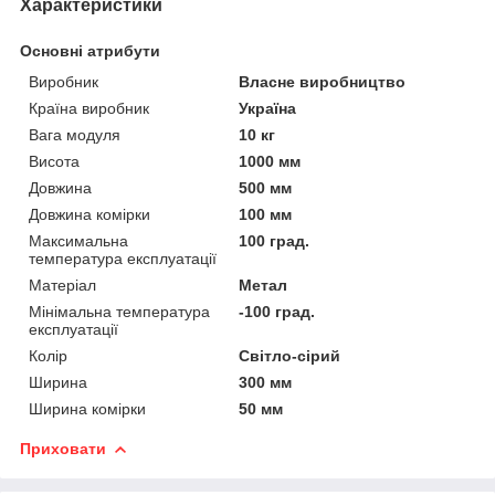
Характеристики
Основні атрибути
Виробник
Власне виробництво
Країна виробник
Україна
Вага модуля
10 кг
Висота
1000 мм
Довжина
500 мм
Довжина комірки
100 мм
Максимальна
100 град.
температура експлуатації
Матеріал
Метал
Мінімальна температура
-100 град.
експлуатації
Колір
Світло-сірий
Ширина
300 мм
Ширина комірки
50 мм
Приховати