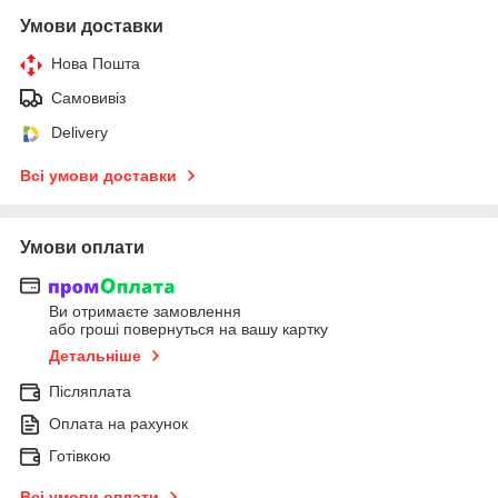
Умови доставки
Нова Пошта
Самовивіз
Delivery
Всі умови доставки
Умови оплати
Ви отримаєте замовлення
або гроші повернуться на вашу картку
Детальніше
Післяплата
Оплата на рахунок
Готівкою
Всі умови оплати