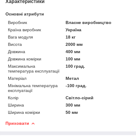
Характеристики
Основні атрибути
Виробник
Власне виробництво
Країна виробник
Україна
Вага модуля
18 кг
Висота
2000 мм
Довжина
400 мм
Довжина комірки
100 мм
Максимальна
100 град.
температура експлуатації
Матеріал
Метал
Мінімальна температура
-100 град.
експлуатації
Колір
Світло-сірий
Ширина
300 мм
Ширина комірки
50 мм
Приховати