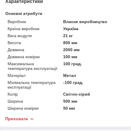
Характеристики
Основні атрибути
Виробник
Власне виробництво
Країна виробник
Україна
Вага модуля
21 кг
Висота
800 мм
Довжина
2000 мм
Довжина комірки
100 мм
Максимальна
100 град.
температура експлуатації
Матеріал
Метал
Мінімальна температура
-100 град.
експлуатації
Колір
Світло-сірий
Ширина
500 мм
Ширина комірки
50 мм
Приховати