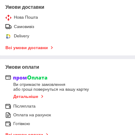
Умови доставки
Нова Пошта
Самовивіз
Delivery
Всі умови доставки
Умови оплати
Ви отримаєте замовлення
або гроші повернуться на вашу картку
Детальніше
Післяплата
Оплата на рахунок
Готівкою
Всі умови оплати