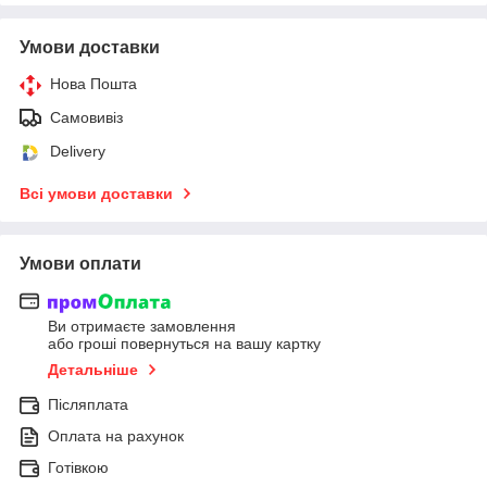
Умови доставки
Нова Пошта
Самовивіз
Delivery
Всі умови доставки
Умови оплати
Ви отримаєте замовлення
або гроші повернуться на вашу картку
Детальніше
Післяплата
Оплата на рахунок
Готівкою