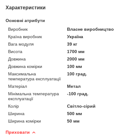
Характеристики
Основні атрибути
Виробник
Власне виробництво
Країна виробник
Україна
Вага модуля
39 кг
Висота
1700 мм
Довжина
2000 мм
Довжина комірки
100 мм
Максимальна
100 град.
температура експлуатації
Матеріал
Метал
Мінімальна температура
-100 град.
експлуатації
Колір
Світло-сірий
Ширина
500 мм
Ширина комірки
50 мм
Приховати