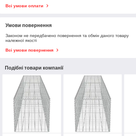
Всі умови оплати
Умови повернення
Законом не передбачено повернення та обмін даного товару
належної якості
Всі умови повернення
Подібні товари компанії