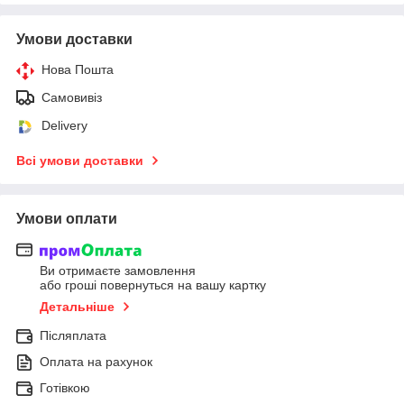
Умови доставки
Нова Пошта
Самовивіз
Delivery
Всі умови доставки
Умови оплати
Ви отримаєте замовлення
або гроші повернуться на вашу картку
Детальніше
Післяплата
Оплата на рахунок
Готівкою