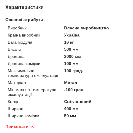
Характеристики
Основні атрибути
Виробник
Власне виробництво
Країна виробник
Україна
Вага модуля
16 кг
Висота
500 мм
Довжина
2000 мм
Довжина комірки
100 мм
Максимальна
100 град.
температура експлуатації
Матеріал
Метал
Мінімальна температура
-100 град.
експлуатації
Колір
Світло-сірий
Ширина
400 мм
Ширина комірки
50 мм
Приховати