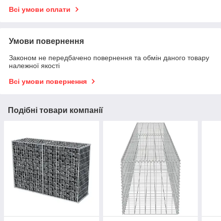
Всі умови оплати
Умови повернення
Законом не передбачено повернення та обмін даного товару
належної якості
Всі умови повернення
Подібні товари компанії