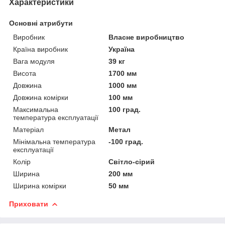
Характеристики
Основні атрибути
Виробник
Власне виробництво
Країна виробник
Україна
Вага модуля
39 кг
Висота
1700 мм
Довжина
1000 мм
Довжина комірки
100 мм
Максимальна
100 град.
температура експлуатації
Матеріал
Метал
Мінімальна температура
-100 град.
експлуатації
Колір
Світло-сірий
Ширина
200 мм
Ширина комірки
50 мм
Приховати