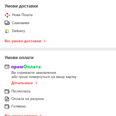
Умови доставки
Нова Пошта
Самовивіз
Delivery
Всі умови доставки
Умови оплати
Ви отримаєте замовлення
або гроші повернуться на вашу картку
Детальніше
Післяплата
Оплата на рахунок
Готівкою
Всі умови оплати