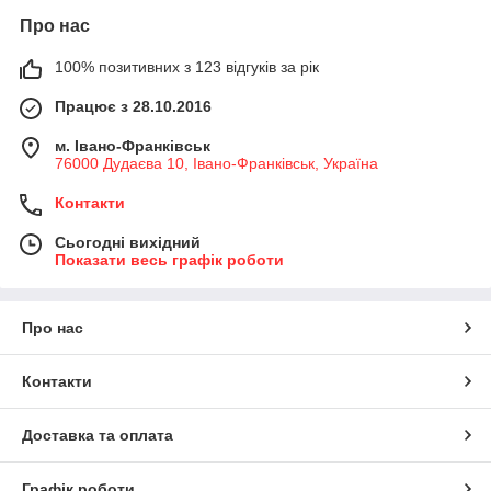
Про нас
100% позитивних з 123 відгуків за рік
Працює з 28.10.2016
м. Івано-Франківськ
76000 Дудаєва 10, Івано-Франківськ, Україна
Контакти
Сьогодні вихідний
Показати весь графік роботи
Про нас
Контакти
Доставка та оплата
Графік роботи