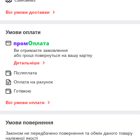
Всі умови доставки
Умови оплати
Ви отримаєте замовлення
або гроші повернуться на вашу картку
Детальніше
Післяплата
Оплата на рахунок
Готівкою
Всі умови оплати
Умови повернення
Законом не передбачено повернення та обмін даного товару
належної якості