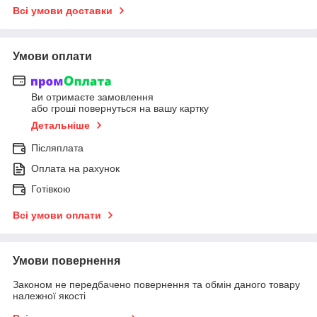
Всі умови доставки
Умови оплати
Ви отримаєте замовлення
або гроші повернуться на вашу картку
Детальніше
Післяплата
Оплата на рахунок
Готівкою
Всі умови оплати
Умови повернення
Законом не передбачено повернення та обмін даного товару
належної якості