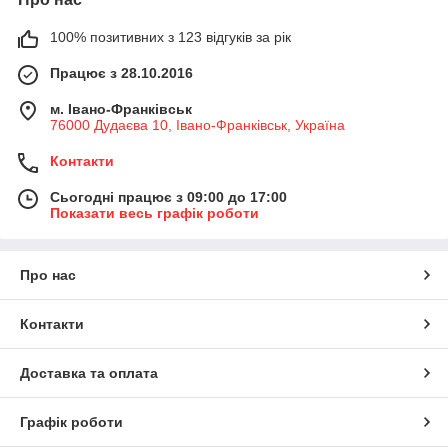
100% позитивних з 123 відгуків за рік
Працює з 28.10.2016
м. Івано-Франківськ
76000 Дудаєва 10, Івано-Франківськ, Україна
Контакти
Сьогодні працює з 09:00 до 17:00
Показати весь графік роботи
Про нас
Контакти
Доставка та оплата
Графік роботи