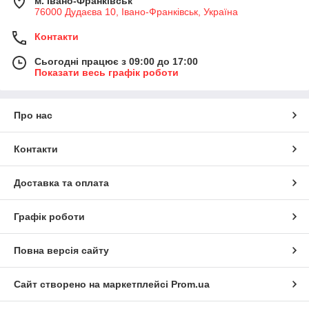
м. Івано-Франківськ
76000 Дудаєва 10, Івано-Франківськ, Україна
Контакти
Сьогодні працює з 09:00 до 17:00
Показати весь графік роботи
Про нас
Контакти
Доставка та оплата
Графік роботи
Повна версія сайту
Сайт створено на маркетплейсі
Prom.ua