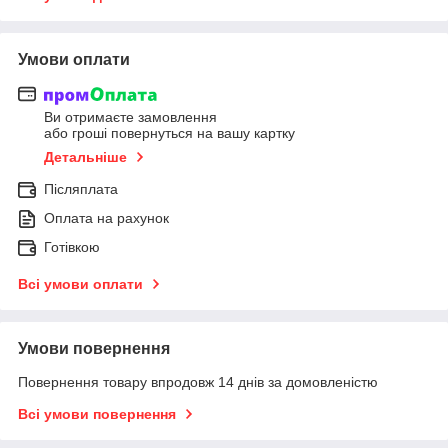
Умови оплати
Ви отримаєте замовлення
або гроші повернуться на вашу картку
Детальніше
Післяплата
Оплата на рахунок
Готівкою
Всі умови оплати
Умови повернення
Повернення товару впродовж 14 днів за домовленістю
Всі умови повернення