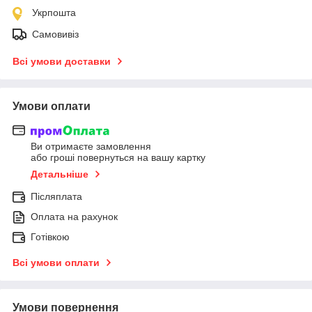
Укрпошта
Самовивіз
Всі умови доставки
Умови оплати
Ви отримаєте замовлення
або гроші повернуться на вашу картку
Детальніше
Післяплата
Оплата на рахунок
Готівкою
Всі умови оплати
Умови повернення