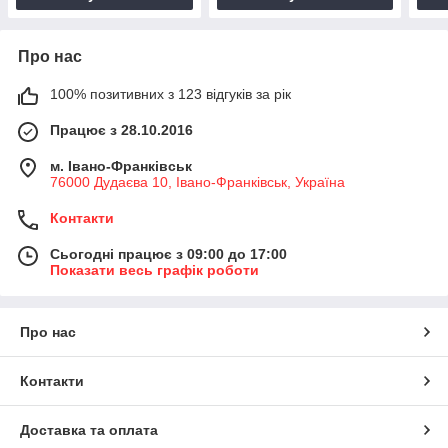
Про нас
100% позитивних з 123 відгуків за рік
Працює з 28.10.2016
м. Івано-Франківськ
76000 Дудаєва 10, Івано-Франківськ, Україна
Контакти
Сьогодні працює з 09:00 до 17:00
Показати весь графік роботи
Про нас
Контакти
Доставка та оплата