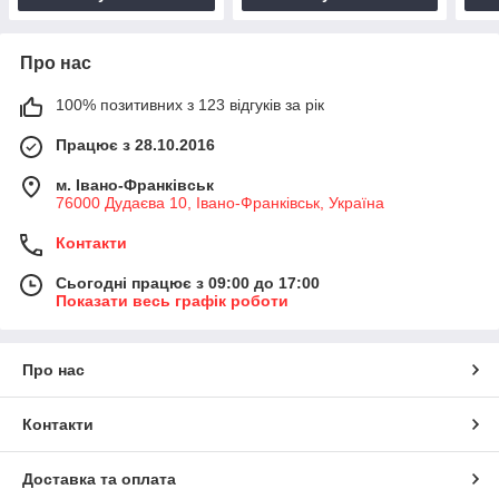
Про нас
100% позитивних з 123 відгуків за рік
Працює з 28.10.2016
м. Івано-Франківськ
76000 Дудаєва 10, Івано-Франківськ, Україна
Контакти
Сьогодні працює з 09:00 до 17:00
Показати весь графік роботи
Про нас
Контакти
Доставка та оплата