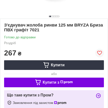
З'єднувач жолоба ринви 125 мм BRYZA Бриза
ПВХ графіт 7021
Готово до відправки
Роздріб
267
₴
Купити
або
Купити з
Що таке купити з Пром?
Замовлення під захистом