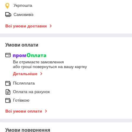
Укрпошта
Самовивіз
Всі умови доставки
Умови оплати
Ви отримаєте замовлення
або гроші повернуться на вашу картку
Детальніше
Післяплата
Оплата на рахунок
Готівкою
Всі умови оплати
Умови повернення